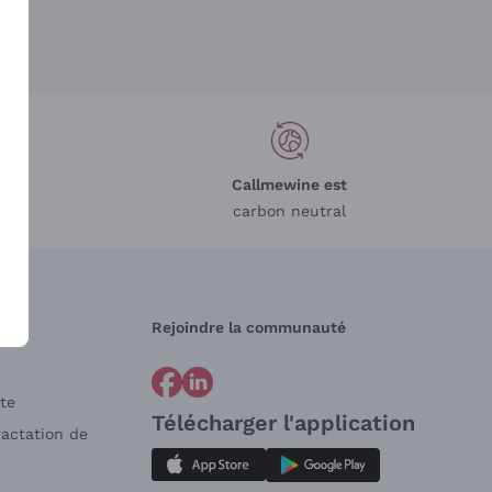
Callmewine est
carbon neutral
Rejoindre la communauté
te
Télécharger l'application
ractation de