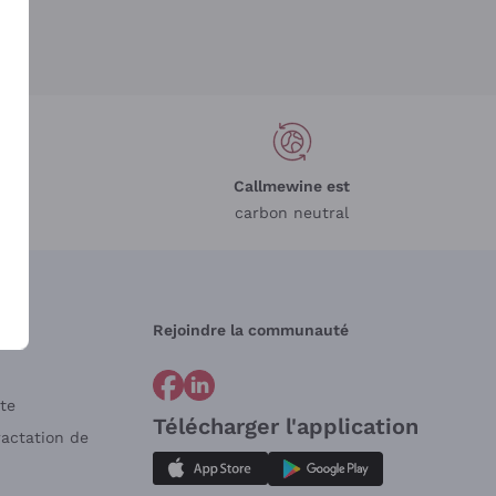
Callmewine est
carbon neutral
Rejoindre la communauté
te
Télécharger l'application
ractation de