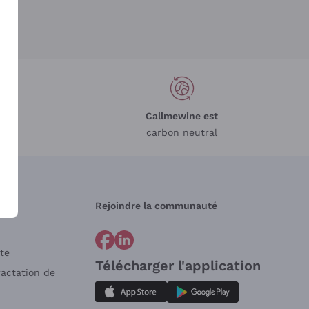
Callmewine est
carbon neutral
Rejoindre la communauté
te
Télécharger l'application
ractation de