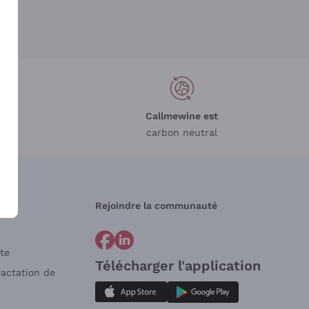
Callmewine est
carbon neutral
Rejoindre la communauté
te
Télécharger l'application
ractation de