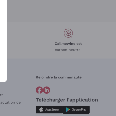
Callmewine est
carbon neutral
Rejoindre la communauté
te
Télécharger l'application
ractation de