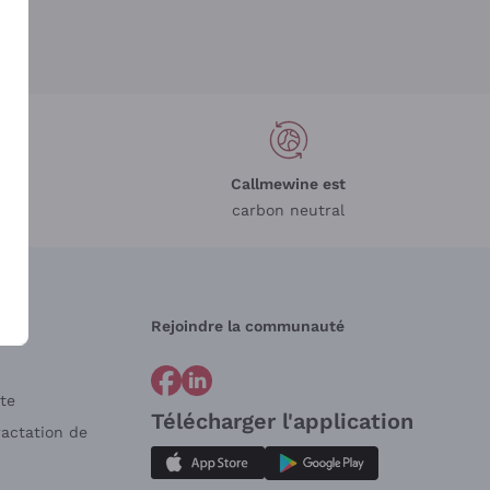
Callmewine est
carbon neutral
Rejoindre la communauté
te
Télécharger l'application
ractation de