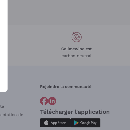
Callmewine est
carbon neutral
Rejoindre la communauté
te
Télécharger l'application
ractation de