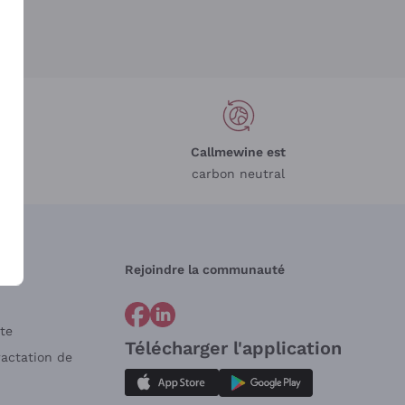
Callmewine est
carbon neutral
Rejoindre la communauté
te
Télécharger l'application
ractation de