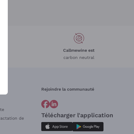
Callmewine est
carbon neutral
Rejoindre la communauté
te
Télécharger l'application
ractation de