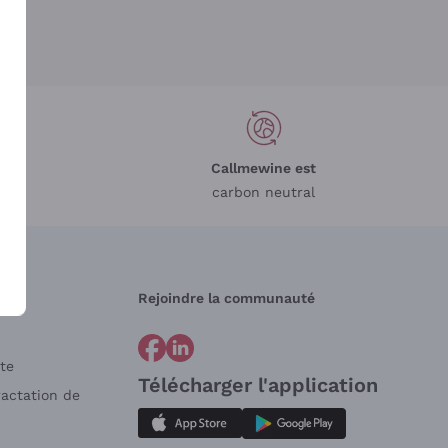
Callmewine est
carbon neutral
Rejoindre la communauté
te
Télécharger l'application
ractation de