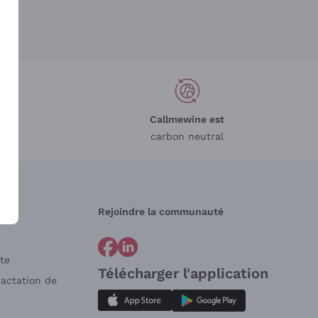
Callmewine est
carbon neutral
Rejoindre la communauté
te
Télécharger l'application
ractation de