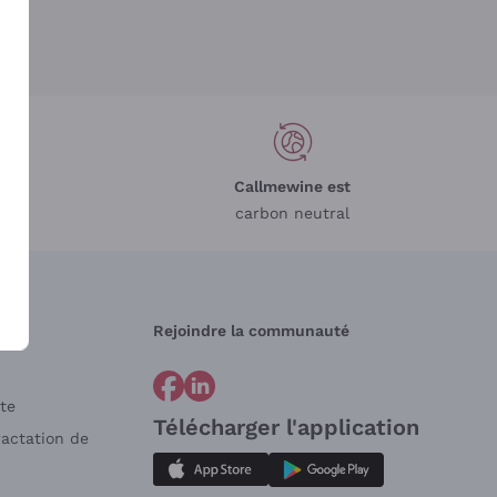
Callmewine est
carbon neutral
Rejoindre la communauté
te
Télécharger l'application
ractation de