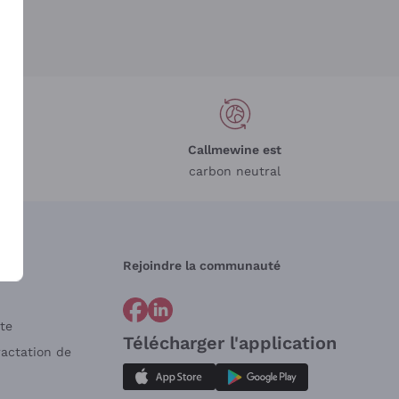
Callmewine est
carbon neutral
Rejoindre la communauté
te
Télécharger l'application
ractation de