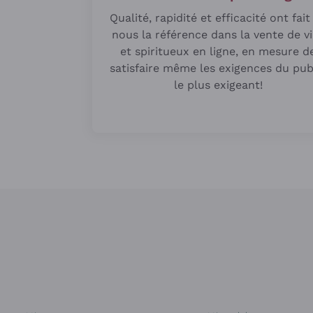
Qualité, rapidité et efficacité ont fait
nous la référence dans la vente de v
et spiritueux en ligne, en mesure d
satisfaire même les exigences du pub
le plus exigeant!