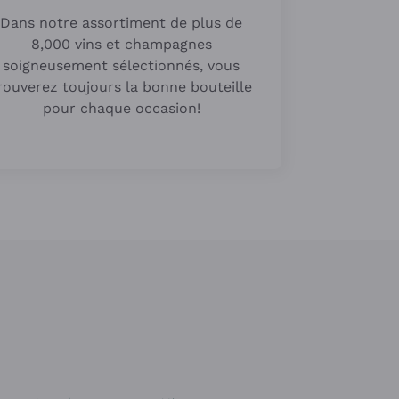
Dans notre assortiment de plus de
8,000 vins et champagnes
soigneusement sélectionnés, vous
rouverez toujours la bonne bouteille
pour chaque occasion!