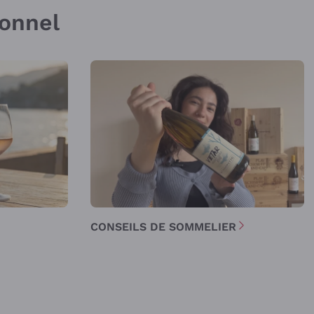
sonnel
CONSEILS DE SOMMELIER