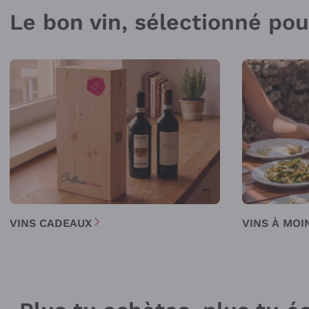
Le bon vin, sélectionné po
VINS CADEAUX
VINS À MOI