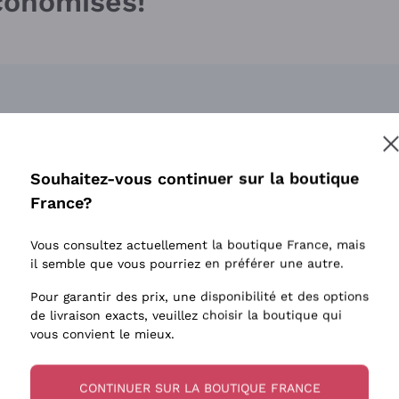
économises!
Souhaitez-vous continuer sur la boutique
France?
Vous consultez actuellement la boutique France, mais
il semble que vous pourriez en préférer une autre.
Pour garantir des prix, une disponibilité et des options
de livraison exacts, veuillez choisir la boutique qui
vous convient le mieux.
CONTINUER SUR LA BOUTIQUE FRANCE