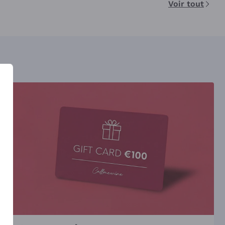
Voir tout