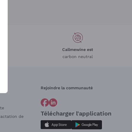
Callmewine est
carbon neutral
Rejoindre la communauté
te
Télécharger l'application
ractation de