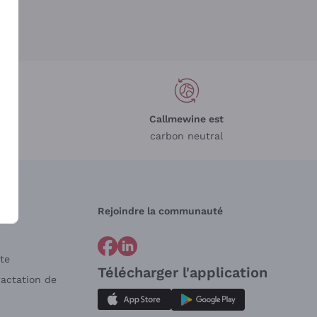
Callmewine est
carbon neutral
Rejoindre la communauté
te
Télécharger l'application
ractation de