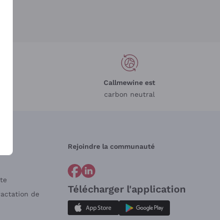
Callmewine est
carbon neutral
Rejoindre la communauté
te
Télécharger l'application
ractation de