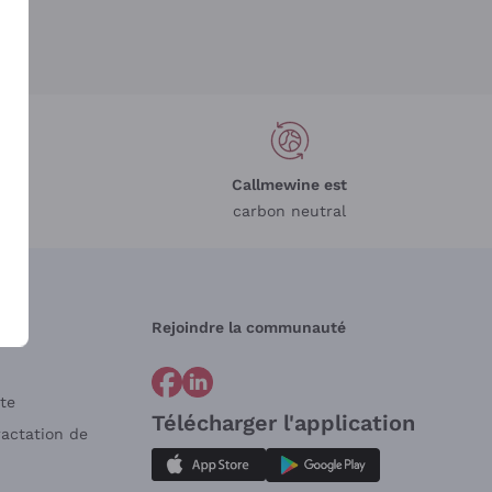
Callmewine est
carbon neutral
Rejoindre la communauté
te
Télécharger l'application
ractation de