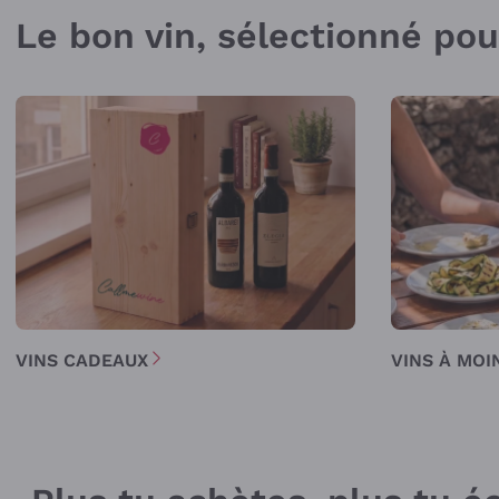
Le bon vin, sélectionné po
VINS CADEAUX
VINS À MOI