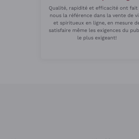
Qualité, rapidité et efficacité ont fait
nous la référence dans la vente de v
et spiritueux en ligne, en mesure d
satisfaire même les exigences du pub
le plus exigeant!