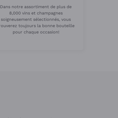
Dans notre assortiment de plus de
8,000 vins et champagnes
soigneusement sélectionnés, vous
rouverez toujours la bonne bouteille
pour chaque occasion!