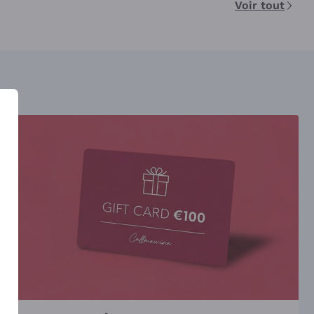
Voir tout