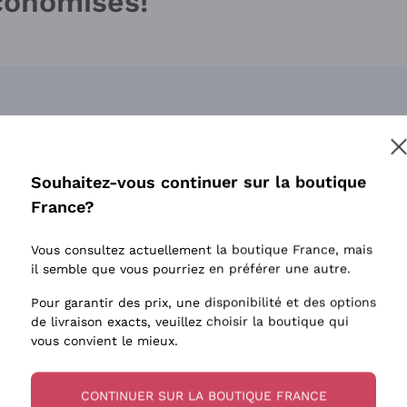
économises!
Souhaitez-vous continuer sur la boutique
France?
Vous consultez actuellement la boutique France, mais
il semble que vous pourriez en préférer une autre.
Pour garantir des prix, une disponibilité et des options
de livraison exacts, veuillez choisir la boutique qui
vous convient le mieux.
CONTINUER SUR LA BOUTIQUE FRANCE