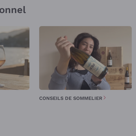
sonnel
CONSEILS DE SOMMELIER