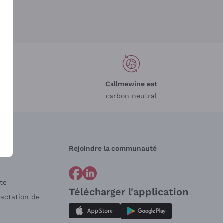
Callmewine est
carbon neutral
Rejoindre la communauté
te
Télécharger l'application
ractation de