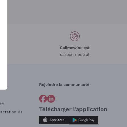
Callmewine est
carbon neutral
Rejoindre la communauté
te
Télécharger l'application
ractation de