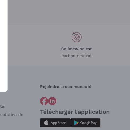
Callmewine est
carbon neutral
Rejoindre la communauté
te
Télécharger l'application
ractation de