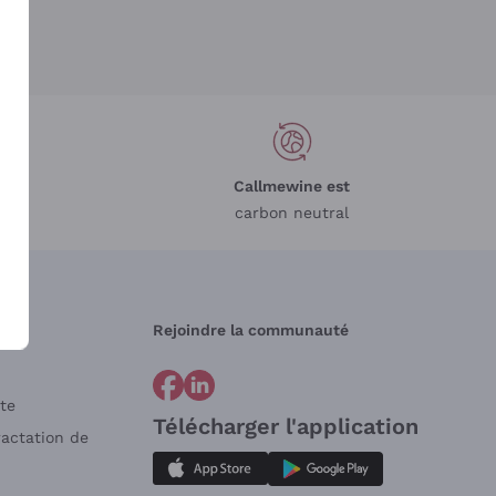
Callmewine est
carbon neutral
Rejoindre la communauté
te
Télécharger l'application
ractation de