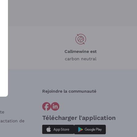
Callmewine est
carbon neutral
Rejoindre la communauté
te
Télécharger l'application
ractation de