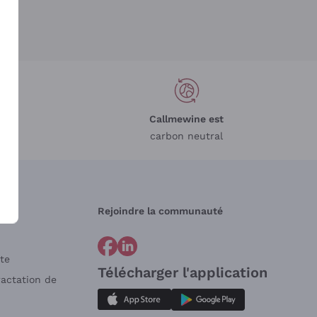
Callmewine est
carbon neutral
Rejoindre la communauté
te
Télécharger l'application
ractation de