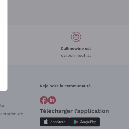
Callmewine est
carbon neutral
Rejoindre la communauté
te
Télécharger l'application
ractation de