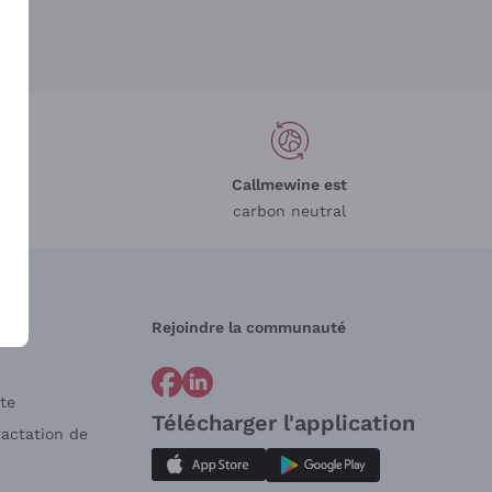
Callmewine est
carbon neutral
Rejoindre la communauté
te
Télécharger l'application
ractation de