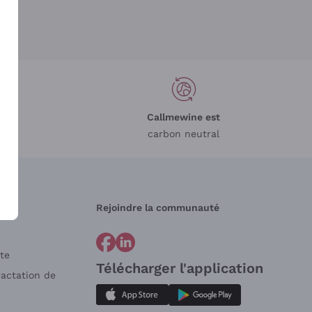
Callmewine est
carbon neutral
Rejoindre la communauté
te
Télécharger l'application
ractation de