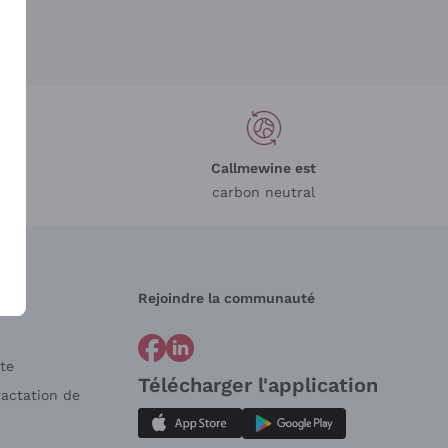
Callmewine est
carbon neutral
Rejoindre la communauté
te
Télécharger l'application
ractation de