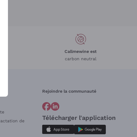
Callmewine est
carbon neutral
Rejoindre la communauté
te
Télécharger l'application
ractation de