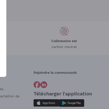
Callmewine est
carbon neutral
Rejoindre la communauté
te
Télécharger l'application
ractation de