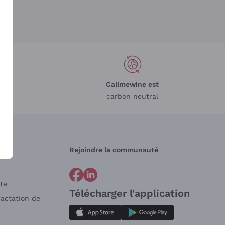
Callmewine est
carbon neutral
Rejoindre la communauté
te
Télécharger l'application
ractation de